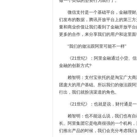
做一个类似的垫资行为就行了。
微信支付是一个基础平台，金融理财是
们发布的数据，腾讯开放平台上的第三方
量和商业价值让我们看到了金融开放平台
更多的合作，来分享我们的用户和这里面
“我们的做法跟阿里可能不一样”
《21世纪》：阿里金融通过小贷、信
金融的创新方式?
赖智明：支付宝依托的是淘宝广大商家
团庞大的用户基础。所以我们的做法跟阿
行出，我们就扮演渠道的角色。
《21世纪》：也就是说，财付通是一
赖智明：也不能这么说，我们也有自己
长。阿里集团它是电商很强的一个机构，
们推出产品的时候，我们会充分考虑我们