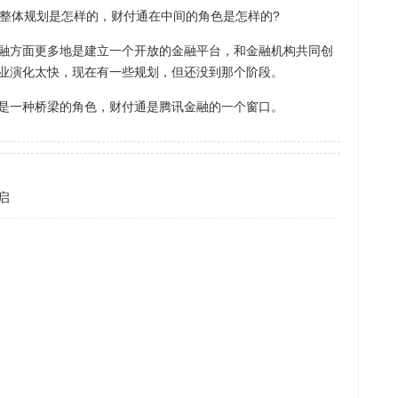
整体规划是怎样的，财付通在中间的角色是怎样的?
方面更多地是建立一个开放的金融平台，和金融机构共同创
业演化太快，现在有一些规划，但还没到那个阶段。
一种桥梁的角色，财付通是腾讯金融的一个窗口。
启