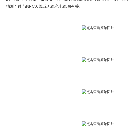
猜测可能与NFC天线或无线充电线圈有关。