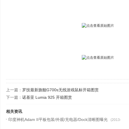
上一篇：
罗技最新旗舰G700s无线游戏鼠标开箱图赏
下一篇：
诺基亚 Lumia 925 开箱图赏
相关资讯
印度神机Adam II平板包装/外观/充电器/Dock清晰图曝光
(2013-
07-19)