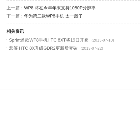
上一篇：
WP8 将在今年年末支持1080P分辨率
下一篇：
华为第二款WP8手机 太一般了
相关资讯
Sprint首款WP8手机HTC 8XT将19日开卖
(2013-07-10)
悲催 HTC 8X升级GDR2更新后变砖
(2013-07-22)