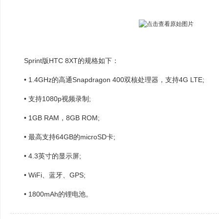
Sprint版HTC 8XT的规格如下：
• 1.4GHz的高通Snapdragon 400双核处理器，支持4G LTE;
• 支持1080p视频录制;
• 1GB RAM，8GB ROM;
• 最高支持64GB的microSD卡;
• 4.3英寸的显示屏;
• WiFi、蓝牙、GPS;
• 1800mAh的锂电池。