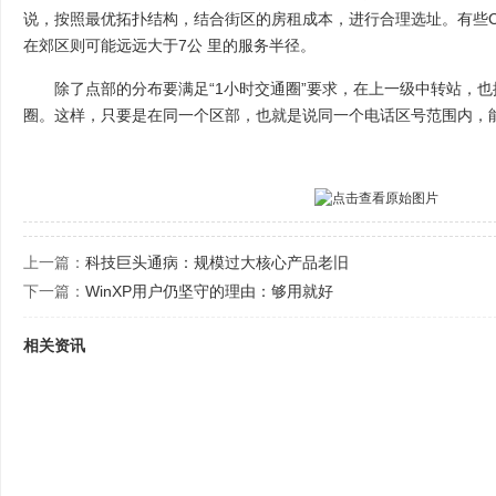
说，按照最优拓扑结构，结合街区的房租成本，进行合理选址。有些C
在郊区则可能远远大于7公 里的服务半径。
除了点部的分布要满足“1小时交通圈”要求，在上一级中转站，也
圈。这样，只要是在同一个区部，也就是说同一个电话区号范围内，
上一篇：
科技巨头通病：规模过大核心产品老旧
下一篇：
WinXP用户仍坚守的理由：够用就好
相关资讯